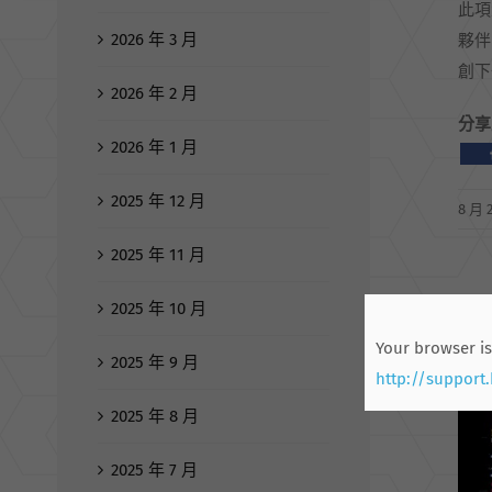
此項
2026 年 3 月
夥伴
創下
2026 年 2 月
分享
2026 年 1 月
2025 年 12 月
8 月 2
2025 年 11 月
相
2025 年 10 月
Your browser is
2025 年 9 月
http://support
2025 年 8 月
2025 年 7 月