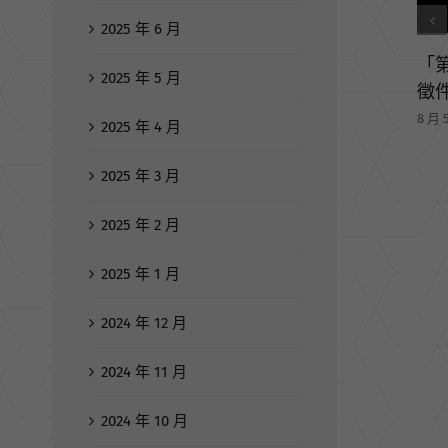
2025 年 6 月
4
2025 年 5 月
Cre
平
2025 年 4 月
8 月 4
2025 年 3 月
2025 年 2 月
2025 年 1 月
2024 年 12 月
2024 年 11 月
2024 年 10 月