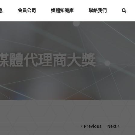
息
會員公司
媒體知識庫
聯絡我們
雲媒體代理商大獎
Previous
Next