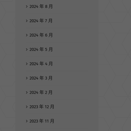
2024 年 8 月
2024 年 7 月
2024 年 6 月
2024 年 5 月
2024 年 4 月
2024 年 3 月
2024 年 2 月
2023 年 12 月
2023 年 11 月