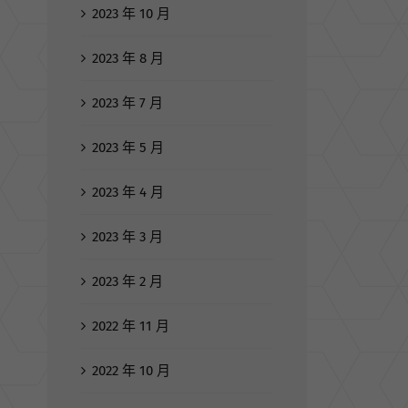
2023 年 10 月
2023 年 8 月
2023 年 7 月
2023 年 5 月
2023 年 4 月
2023 年 3 月
2023 年 2 月
2022 年 11 月
2022 年 10 月