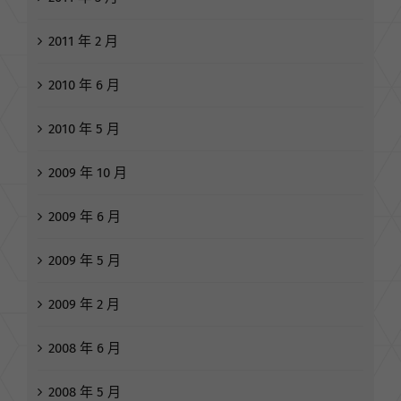
2011 年 2 月
2010 年 6 月
2010 年 5 月
2009 年 10 月
2009 年 6 月
2009 年 5 月
2009 年 2 月
2008 年 6 月
2008 年 5 月