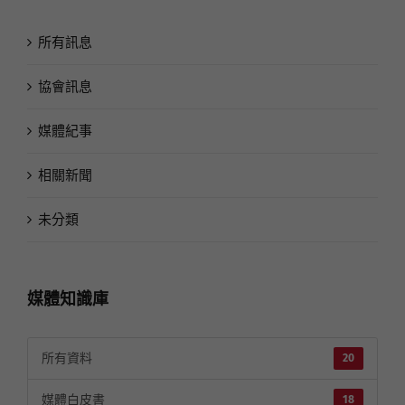
所有訊息
協會訊息
媒體紀事
相關新聞
未分類
媒體知識庫
所有資料
20
媒體白皮書
18