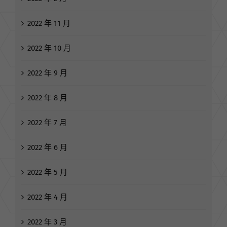
2022 年 11 月
2022 年 10 月
2022 年 9 月
2022 年 8 月
2022 年 7 月
2022 年 6 月
2022 年 5 月
2022 年 4 月
2022 年 3 月