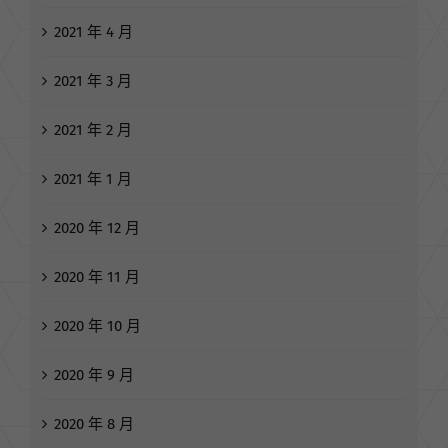
2021 年 4 月
2021 年 3 月
2021 年 2 月
2021 年 1 月
2020 年 12 月
2020 年 11 月
2020 年 10 月
2020 年 9 月
2020 年 8 月