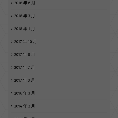
2018 年 6 月
2018 年 3 月
2018 年 1 月
2017 年 10 月
2017 年 8 月
2017 年 7 月
2017 年 3 月
2016 年 3 月
2014 年 2 月