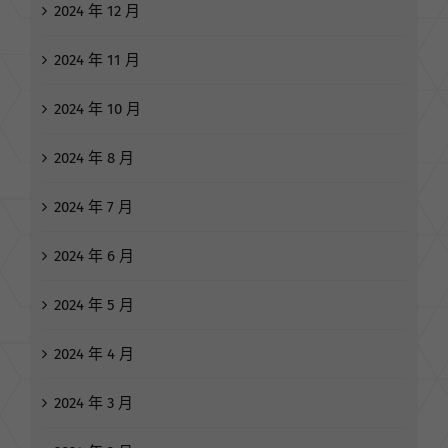
2024 年 12 月
2024 年 11 月
2024 年 10 月
2024 年 8 月
2024 年 7 月
2024 年 6 月
2024 年 5 月
2024 年 4 月
2024 年 3 月