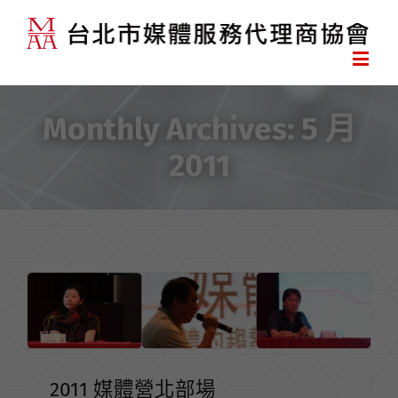
Monthly Archives:
5 月
2011
2011 媒體營北部場