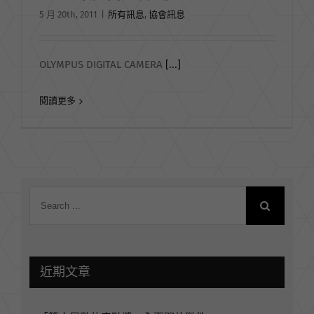
5 月 20th, 2011
|
所有訊息
,
協會訊息
OLYMPUS DIGITAL CAMERA
[...]
閱讀更多
近期文章