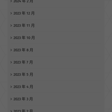
2024 年 2 月
2023 年 12 月
2023 年 11 月
2023 年 10 月
2023 年 8 月
2023 年 7 月
2023 年 5 月
2023 年 4 月
2023 年 3 月
2023 年 2 月