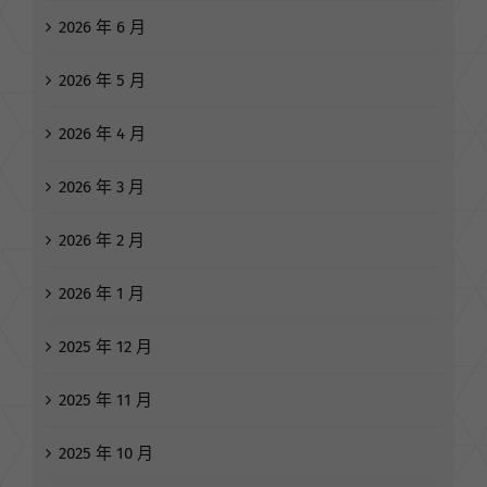
2026 年 6 月
2026 年 5 月
2026 年 4 月
2026 年 3 月
2026 年 2 月
2026 年 1 月
2025 年 12 月
2025 年 11 月
2025 年 10 月