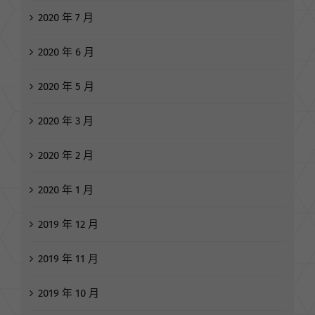
2020 年 7 月
2020 年 6 月
2020 年 5 月
2020 年 3 月
2020 年 2 月
2020 年 1 月
2019 年 12 月
2019 年 11 月
2019 年 10 月