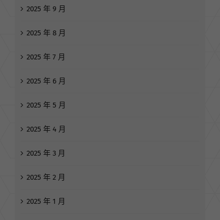
2025 年 9 月
2025 年 8 月
2025 年 7 月
2025 年 6 月
2025 年 5 月
2025 年 4 月
2025 年 3 月
2025 年 2 月
2025 年 1 月