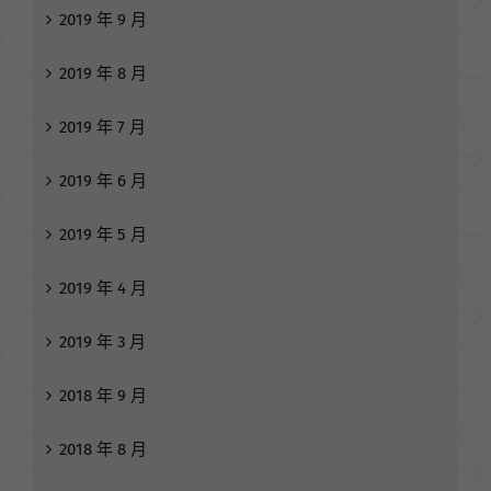
2019 年 9 月
2019 年 8 月
2019 年 7 月
2019 年 6 月
2019 年 5 月
2019 年 4 月
2019 年 3 月
2018 年 9 月
2018 年 8 月