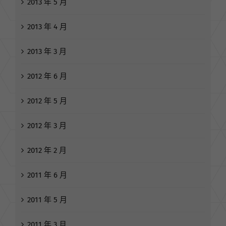
2013 年 5 月
2013 年 4 月
2013 年 3 月
2012 年 6 月
2012 年 5 月
2012 年 3 月
2012 年 2 月
2011 年 6 月
2011 年 5 月
2011 年 3 月