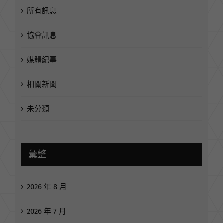
所有訊息
協會訊息
媒體紀事
相關新聞
未分類
彙整
2026 年 8 月
2026 年 7 月