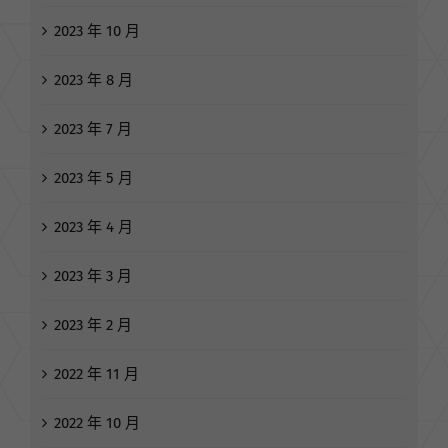
2023 年 10 月
2023 年 8 月
2023 年 7 月
2023 年 5 月
2023 年 4 月
2023 年 3 月
2023 年 2 月
2022 年 11 月
2022 年 10 月