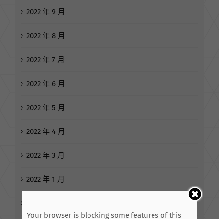
2022 年 9 月
2022 年 8 月
2022 年 7 月
2022 年 6 月
2022 年 5 月
2022 年 4 月
2022 年 3 月
2022 年 1 月
2021 年 12 月
Your browser is blocking some features of this