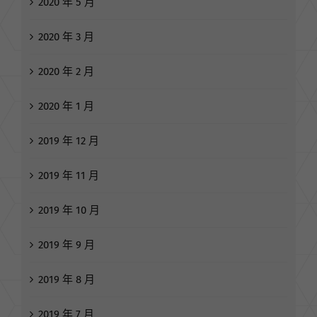
2020 年 5 月
2020 年 3 月
2020 年 2 月
2020 年 1 月
2019 年 12 月
2019 年 11 月
2019 年 10 月
2019 年 9 月
2019 年 8 月
2019 年 7 月