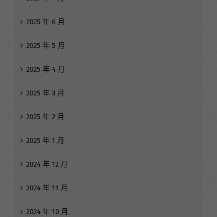
2025 年 6 月
2025 年 5 月
2025 年 4 月
2025 年 3 月
2025 年 2 月
2025 年 1 月
2024 年 12 月
2024 年 11 月
2024 年 10 月