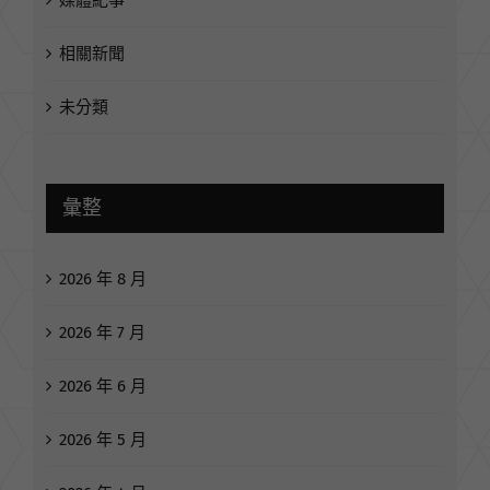
媒體紀事
相關新聞
未分類
彙整
2026 年 8 月
2026 年 7 月
2026 年 6 月
2026 年 5 月