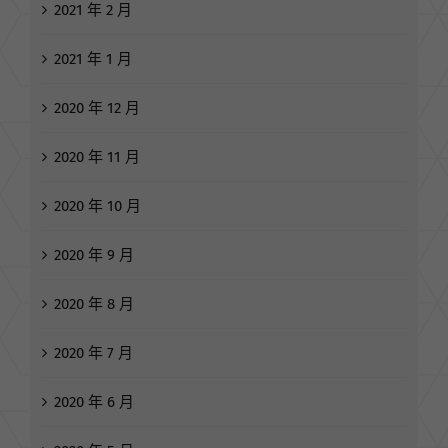
2021 年 2 月
2021 年 1 月
2020 年 12 月
2020 年 11 月
2020 年 10 月
2020 年 9 月
2020 年 8 月
2020 年 7 月
2020 年 6 月