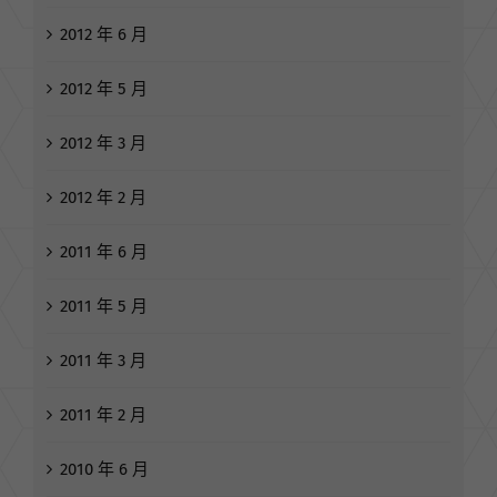
2012 年 6 月
2012 年 5 月
2012 年 3 月
2012 年 2 月
2011 年 6 月
2011 年 5 月
2011 年 3 月
2011 年 2 月
2010 年 6 月