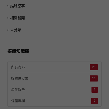
媒體紀事
相關新聞
未分類
媒體知識庫
所有資料
20
媒體白皮書
18
產業報告
1
媒體專欄
9