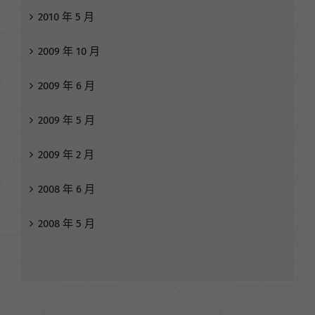
2010 年 5 月
2009 年 10 月
2009 年 6 月
2009 年 5 月
2009 年 2 月
2008 年 6 月
2008 年 5 月