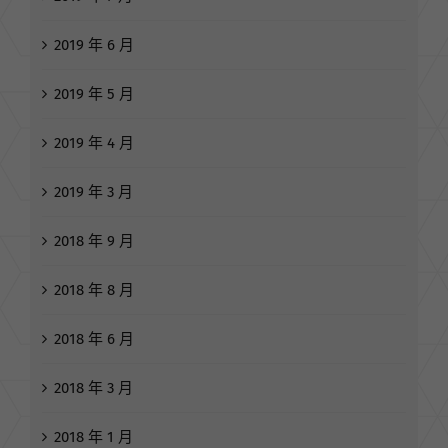
2019 年 6 月
2019 年 5 月
2019 年 4 月
2019 年 3 月
2018 年 9 月
2018 年 8 月
2018 年 6 月
2018 年 3 月
2018 年 1 月