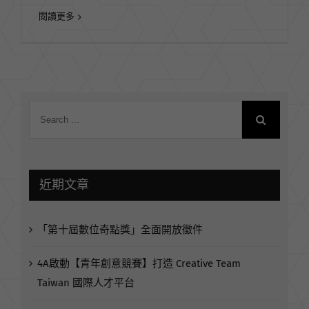
閱讀更多
近期文章
「第十屆數位奇點獎」全面開放徵件
4A啟動【青年創意競賽】打造 Creative Team
Taiwan 國際人才平台