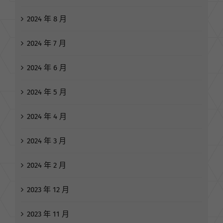
2024 年 8 月
2024 年 7 月
2024 年 6 月
2024 年 5 月
2024 年 4 月
2024 年 3 月
2024 年 2 月
2023 年 12 月
2023 年 11 月