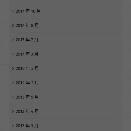
2017 年 10 月
2017 年 8 月
2017 年 7 月
2017 年 3 月
2016 年 3 月
2014 年 2 月
2013 年 5 月
2013 年 4 月
2013 年 3 月