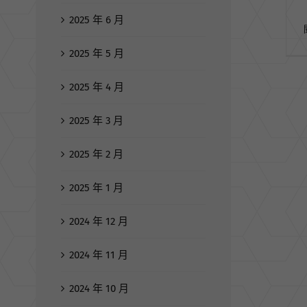
2025 年 6 月
2025 年 5 月
2025 年 4 月
2025 年 3 月
2025 年 2 月
2025 年 1 月
2024 年 12 月
2024 年 11 月
2024 年 10 月