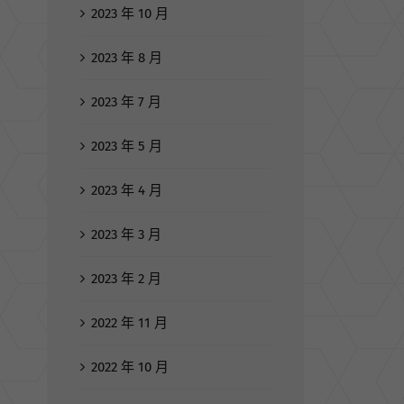
2023 年 10 月
2023 年 8 月
2023 年 7 月
2023 年 5 月
2023 年 4 月
2023 年 3 月
2023 年 2 月
2022 年 11 月
2022 年 10 月