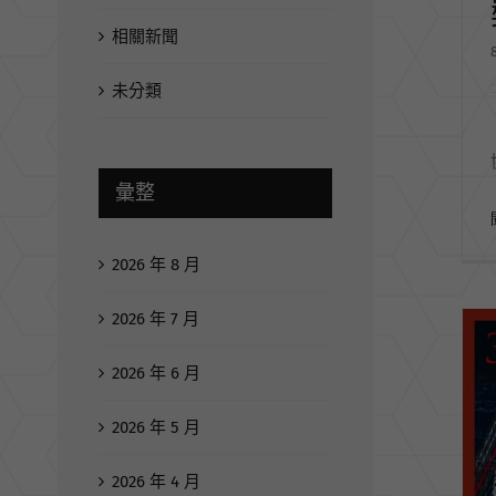
相關新聞
未分類
彙整
2026 年 8 月
2026 年 7 月
2026 年 6 月
2026 年 5 月
2026 年 4 月