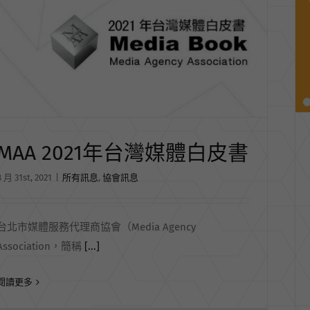
MAA 2021年台灣媒體白皮書
8 月 31st, 2021
|
所有訊息
,
協會訊息
台北市媒體服務代理商協會（Media Agency
Association，簡稱
[...]
閱讀更多