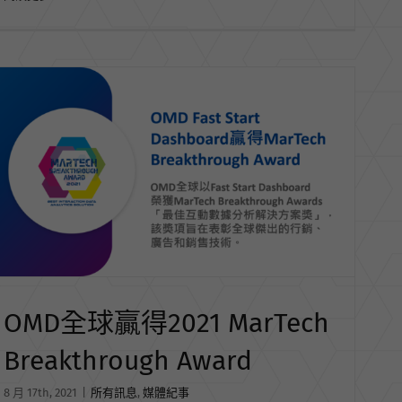
OMD全球贏得2021 MarTech
Breakthrough Award
8 月 17th, 2021
|
所有訊息
,
媒體紀事