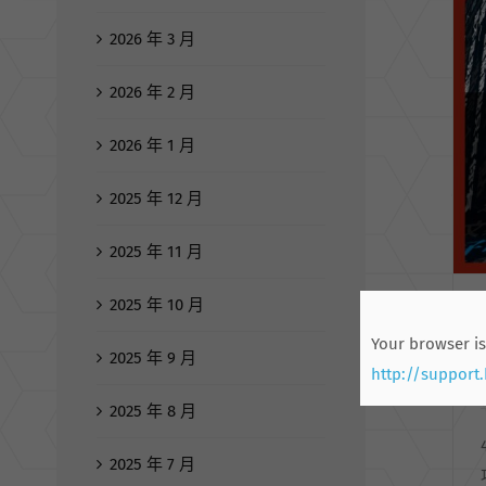
2026 年 3 月
2026 年 2 月
2026 年 1 月
2025 年 12 月
2025 年 11 月
2025 年 10 月
Your browser is
2025 年 9 月
http://support
2025 年 8 月
2025 年 7 月