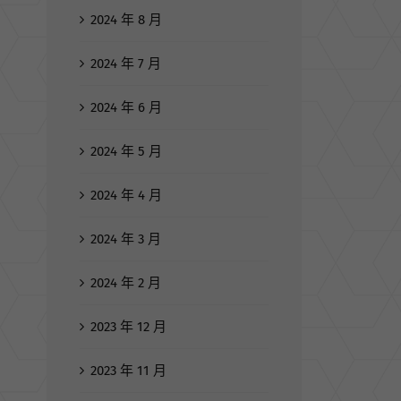
2024 年 8 月
2024 年 7 月
2024 年 6 月
2024 年 5 月
2024 年 4 月
2024 年 3 月
2024 年 2 月
2023 年 12 月
2023 年 11 月