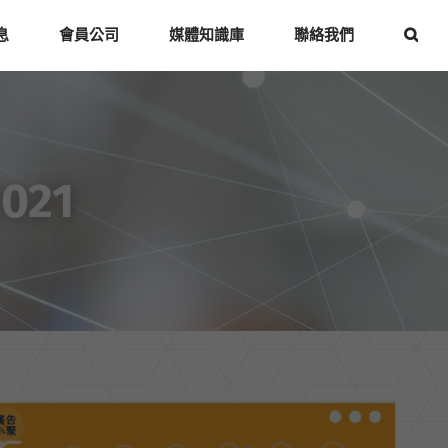
息
會員公司
媒體知識庫
聯絡我們
2021