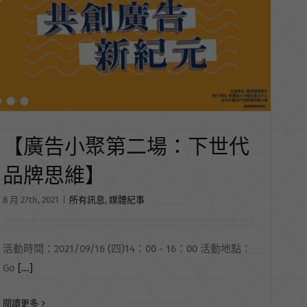
【廣告小聚第二場：下世代
品牌思維】
8 月 27th, 2021
|
所有訊息
,
媒體紀事
活動時間：2021/09/16 (四)14：00 - 16：00 活動地點：
Go
[...]
閱讀更多