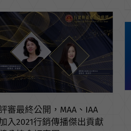
評審最終公開，MAA、IAA
加入2021行銷傳播傑出貢獻