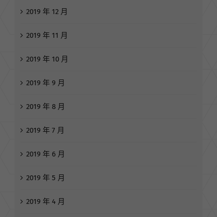
2019 年 12 月
2019 年 11 月
2019 年 10 月
2019 年 9 月
2019 年 8 月
2019 年 7 月
2019 年 6 月
2019 年 5 月
2019 年 4 月