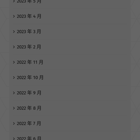
2023 年 5 月
2023 年 4 月
2023 年 3 月
2023 年 2 月
2022 年 11 月
2022 年 10 月
2022 年 9 月
2022 年 8 月
2022 年 7 月
2022 年 6 月