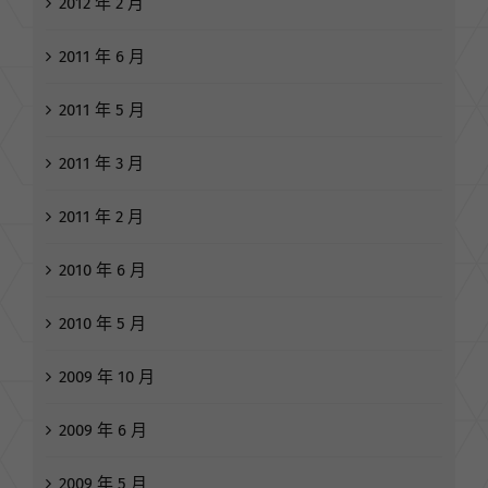
2012 年 2 月
2011 年 6 月
2011 年 5 月
2011 年 3 月
2011 年 2 月
2010 年 6 月
2010 年 5 月
2009 年 10 月
2009 年 6 月
2009 年 5 月