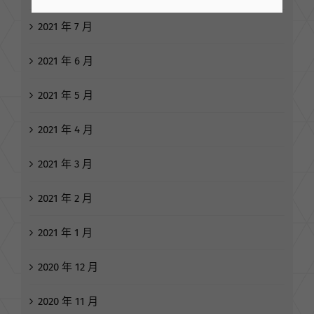
2021 年 7 月
2021 年 6 月
2021 年 5 月
2021 年 4 月
2021 年 3 月
2021 年 2 月
2021 年 1 月
2020 年 12 月
2020 年 11 月