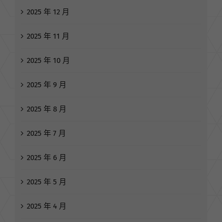
2025 年 12 月
2025 年 11 月
2025 年 10 月
2025 年 9 月
2025 年 8 月
2025 年 7 月
2025 年 6 月
2025 年 5 月
2025 年 4 月