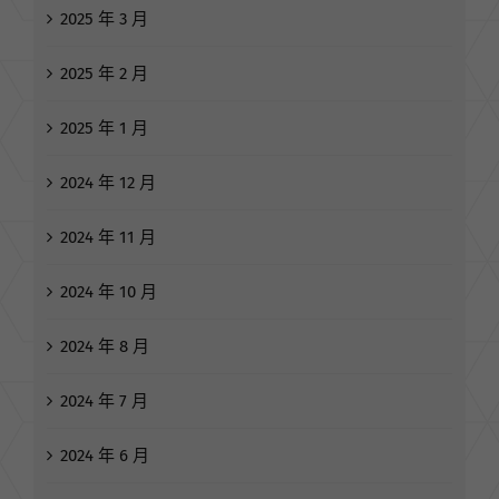
2025 年 3 月
2025 年 2 月
2025 年 1 月
2024 年 12 月
2024 年 11 月
2024 年 10 月
2024 年 8 月
2024 年 7 月
2024 年 6 月