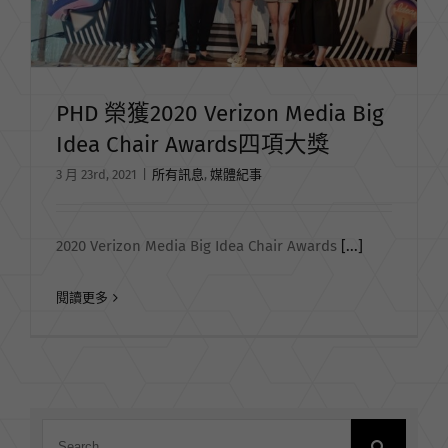
PHD 榮獲2020 Verizon Media Big
Idea Chair Awards四項大獎
3 月 23rd, 2021
|
所有訊息
,
媒體紀事
2020 Verizon Media Big Idea Chair Awards
[...]
閱讀更多