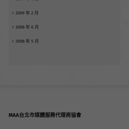
2009 年 2 月
2008 年 6 月
2008 年 5 月
MAA台北市媒體服務代理商協會