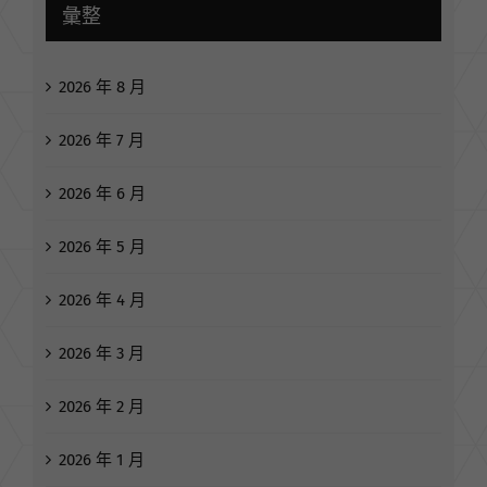
彙整
2026 年 8 月
2026 年 7 月
2026 年 6 月
2026 年 5 月
2026 年 4 月
2026 年 3 月
2026 年 2 月
2026 年 1 月