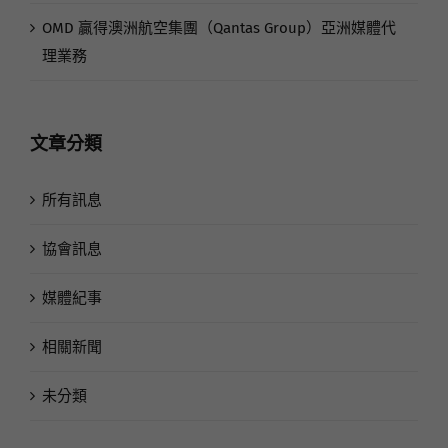
OMD 贏得澳洲航空集團（Qantas Group）亞洲媒體代
理業務
文章分類
所有訊息
協會訊息
媒體紀事
相關新聞
未分類