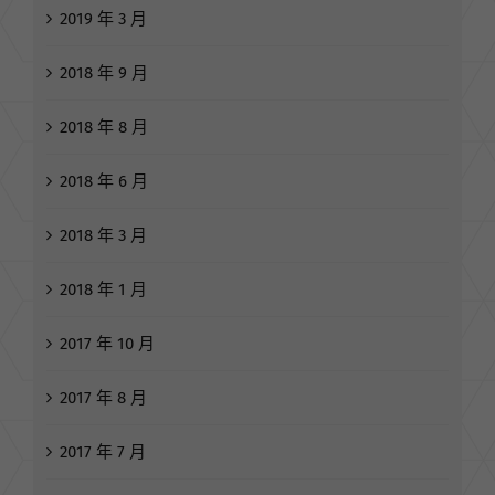
2019 年 3 月
2018 年 9 月
2018 年 8 月
2018 年 6 月
2018 年 3 月
2018 年 1 月
2017 年 10 月
2017 年 8 月
2017 年 7 月