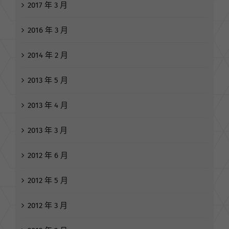
2017 年 3 月
2016 年 3 月
2014 年 2 月
2013 年 5 月
2013 年 4 月
2013 年 3 月
2012 年 6 月
2012 年 5 月
2012 年 3 月