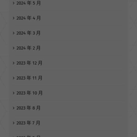
2024 年 5 月
2024 年 4 月
2024 年 3 月
2024 年 2 月
2023 年 12 月
2023 年 11 月
2023 年 10 月
2023 年 8 月
2023 年 7 月