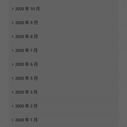
2020 年 10 月
2020 年 9 月
2020 年 8 月
2020 年 7 月
2020 年 6 月
2020 年 5 月
2020 年 3 月
2020 年 2 月
2020 年 1 月