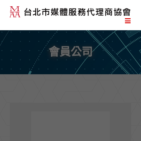
會員公司
凱絡媒體服務股份有限公司CARAT MEDIA
110 台北市松仁路100號8樓