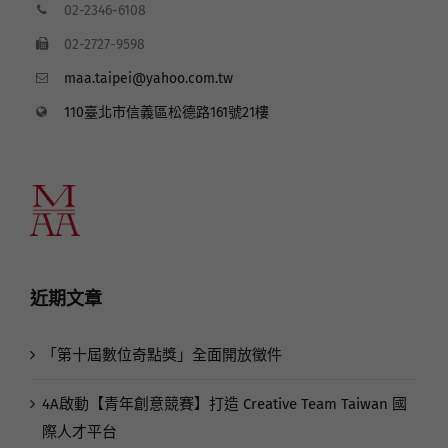
02-2346-6108
02-2727-9598
maa.taipei@yahoo.com.tw
110臺北市信義區松德路161號21樓
近期文章
「第十屆數位奇點獎」全面開放徵件
4A啟動【青年創意競賽】打造 Creative Team Taiwan 國
際人才平台