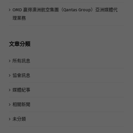
OMD 贏得澳洲航空集團（Qantas Group）亞洲媒體代
理業務
文章分類
所有訊息
協會訊息
媒體紀事
相關新聞
未分類