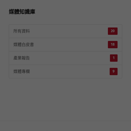
媒體知識庫
所有資料
20
媒體白皮書
18
產業報告
1
媒體專欄
9