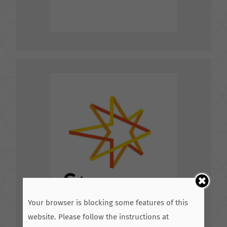
香港商陽獅銳奇媒體股份有限公司台灣分公司星傳媒
體事業處
Starcom
台北市大安區信義路四段6號8樓
TEL : 02-2704-2211
FAX : 02-2708-2255
前往粉絲專頁
Your browser is blocking some features of this
website. Please follow the instructions at