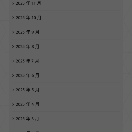
2025 年 11 月
2025 年 10 月
2025 年 9 月
2025 年 8 月
2025 年 7 月
2025 年 6 月
2025 年 5 月
2025 年 4 月
2025 年 3 月