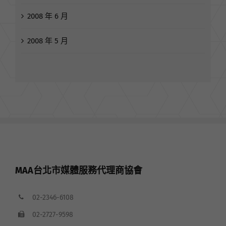
2008 年 6 月
2008 年 5 月
MAA台北市媒體服務代理商協會
02-2346-6108
02-2727-9598