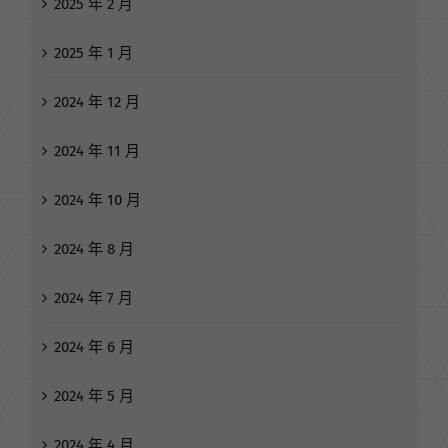
2025 年 2 月
2025 年 1 月
2024 年 12 月
2024 年 11 月
2024 年 10 月
2024 年 8 月
2024 年 7 月
2024 年 6 月
2024 年 5 月
2024 年 4 月