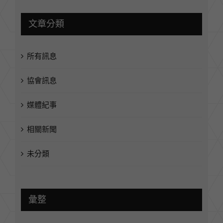
文章分類
所有訊息
協會訊息
媒體紀事
相關新聞
未分類
彙整