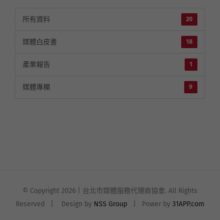
所有資料
20
媒體白皮書
18
產業報告
1
媒體專欄
9
© Copyright
2026 | 台北市媒體服務代理商協會. All Rights
Reserved | Design by
NSS Group
| Power by
31APP.com