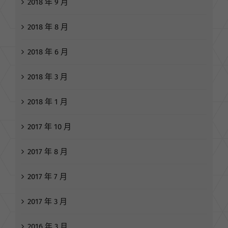
2018 年 9 月
2018 年 8 月
2018 年 6 月
2018 年 3 月
2018 年 1 月
2017 年 10 月
2017 年 8 月
2017 年 7 月
2017 年 3 月
2016 年 3 月