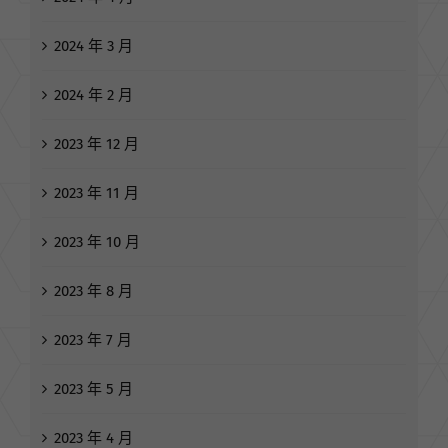
2024 年 3 月
2024 年 2 月
2023 年 12 月
2023 年 11 月
2023 年 10 月
2023 年 8 月
2023 年 7 月
2023 年 5 月
2023 年 4 月