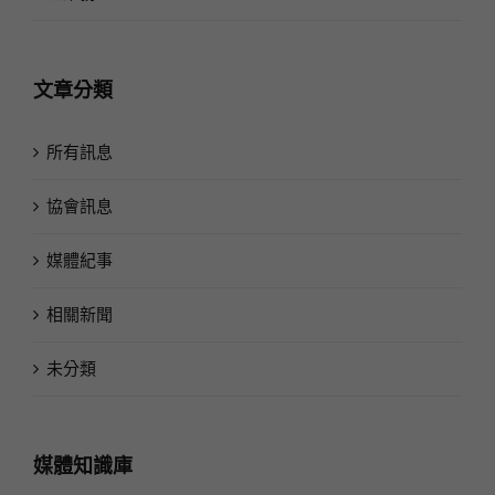
文章分類
所有訊息
協會訊息
媒體紀事
相關新聞
未分類
媒體知識庫