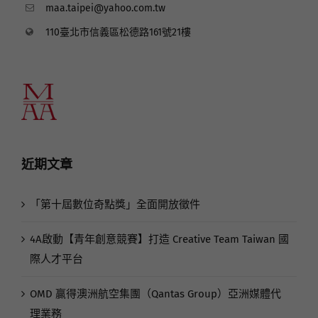
maa.taipei@yahoo.com.tw
110臺北市信義區松德路161號21樓
近期文章
「第十屆數位奇點獎」全面開放徵件
4A啟動【青年創意競賽】打造 Creative Team Taiwan 國
際人才平台
OMD 贏得澳洲航空集團（Qantas Group）亞洲媒體代
理業務