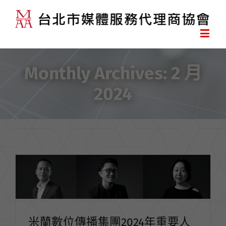
Monthly Archives:
2 月
2024
米蘭數位傳播集團2024年重要人