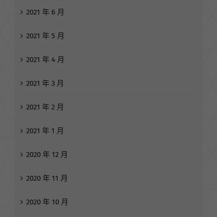
2021 年 6 月
2021 年 5 月
2021 年 4 月
2021 年 3 月
2021 年 2 月
2021 年 1 月
2020 年 12 月
2020 年 11 月
2020 年 10 月