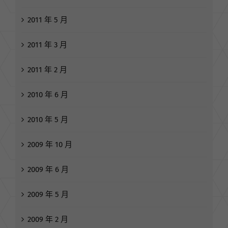
2011 年 5 月
2011 年 3 月
2011 年 2 月
2010 年 6 月
2010 年 5 月
2009 年 10 月
2009 年 6 月
2009 年 5 月
2009 年 2 月