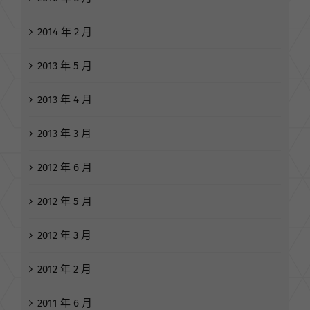
2014 年 2 月
2013 年 5 月
2013 年 4 月
2013 年 3 月
2012 年 6 月
2012 年 5 月
2012 年 3 月
2012 年 2 月
2011 年 6 月