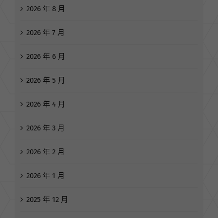
2026 年 8 月
2026 年 7 月
2026 年 6 月
2026 年 5 月
2026 年 4 月
2026 年 3 月
2026 年 2 月
2026 年 1 月
2025 年 12 月