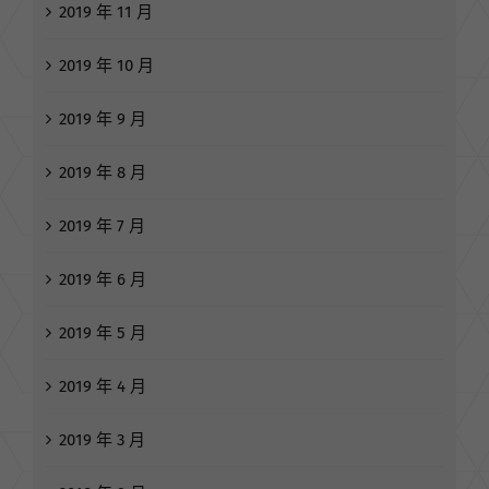
2019 年 11 月
2019 年 10 月
2019 年 9 月
2019 年 8 月
2019 年 7 月
2019 年 6 月
2019 年 5 月
2019 年 4 月
2019 年 3 月