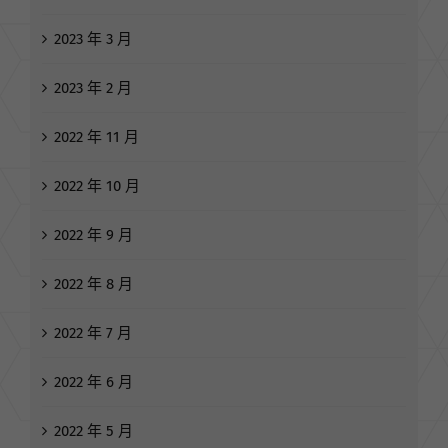
2023 年 3 月
2023 年 2 月
2022 年 11 月
2022 年 10 月
2022 年 9 月
2022 年 8 月
2022 年 7 月
2022 年 6 月
2022 年 5 月