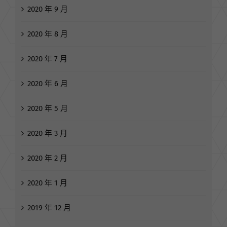
2020 年 9 月
2020 年 8 月
2020 年 7 月
2020 年 6 月
2020 年 5 月
2020 年 3 月
2020 年 2 月
2020 年 1 月
2019 年 12 月