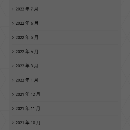
2022 年 7 月
2022 年 6 月
2022 年 5 月
2022 年 4 月
2022 年 3 月
2022 年 1 月
2021 年 12 月
2021 年 11 月
2021 年 10 月