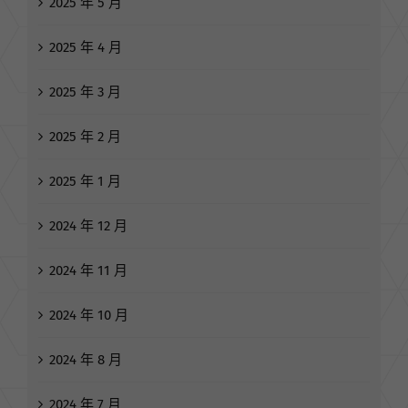
2025 年 5 月
2025 年 4 月
2025 年 3 月
2025 年 2 月
2025 年 1 月
2024 年 12 月
2024 年 11 月
2024 年 10 月
2024 年 8 月
2024 年 7 月