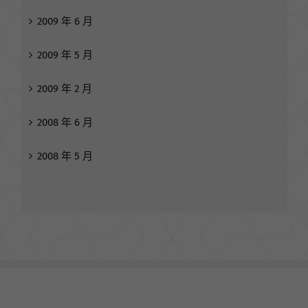
2009 年 6 月
2009 年 5 月
2009 年 2 月
2008 年 6 月
2008 年 5 月