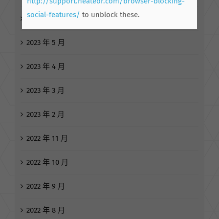
http://support.heateor.com/browser-blocking-
social-features/
to unblock these.
2023 年 7 月
2023 年 5 月
2023 年 4 月
2023 年 3 月
2023 年 2 月
2022 年 11 月
2022 年 10 月
2022 年 9 月
2022 年 8 月