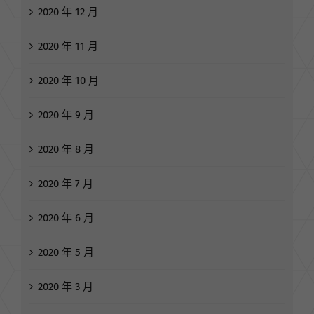
2020 年 12 月
2020 年 11 月
2020 年 10 月
2020 年 9 月
2020 年 8 月
2020 年 7 月
2020 年 6 月
2020 年 5 月
2020 年 3 月