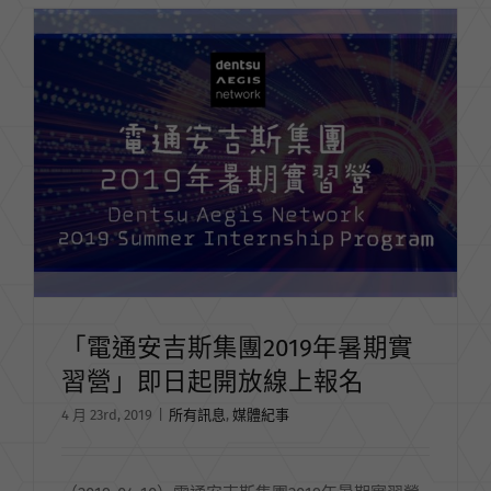
「電通安吉斯集團2019年暑期實
習營」即日起開放線上報名
4 月 23rd, 2019
|
所有訊息
,
媒體紀事