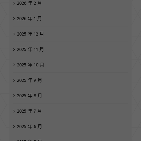
2026 年 2 月
2026 年 1 月
2025 年 12 月
2025 年 11 月
2025 年 10 月
2025 年 9 月
2025 年 8 月
2025 年 7 月
2025 年 6 月