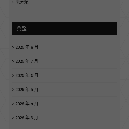
未分類
彙整
2026 年 8 月
2026 年 7 月
2026 年 6 月
2026 年 5 月
2026 年 4 月
2026 年 3 月