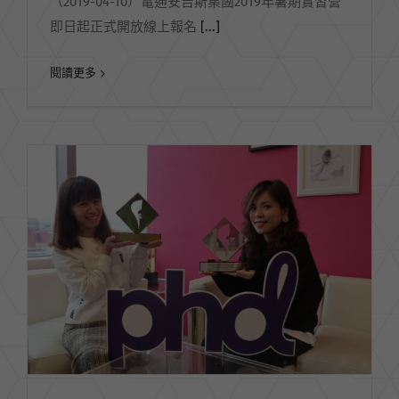
（2019-04-10）電通安吉斯集團2019年暑期實習營
即日起正式開放線上報名
[...]
閱讀更多