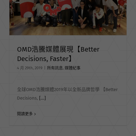
OMD浩騰媒體展現【Better
Decisions, Faster】
4 月 29th, 2019
|
所有訊息
,
媒體紀事
全球OMD浩騰媒體2019年以全新品牌哲學 【Better
Decisions,
[...]
閱讀更多