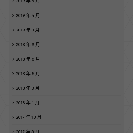
2019 年 5 月
2019 年 4 月
2019 年 3 月
2018 年 9 月
2018 年 8 月
2018 年 6 月
2018 年 3 月
2018 年 1 月
2017 年 10 月
2017 年 8 月