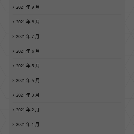
2021 年 9 月
2021 年 8 月
2021 年 7 月
2021 年 6 月
2021 年 5 月
2021 年 4 月
2021 年 3 月
2021 年 2 月
2021 年 1 月