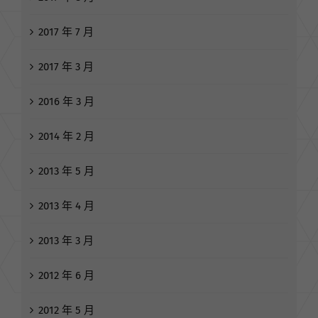
2017 年 7 月
2017 年 3 月
2016 年 3 月
2014 年 2 月
2013 年 5 月
2013 年 4 月
2013 年 3 月
2012 年 6 月
2012 年 5 月