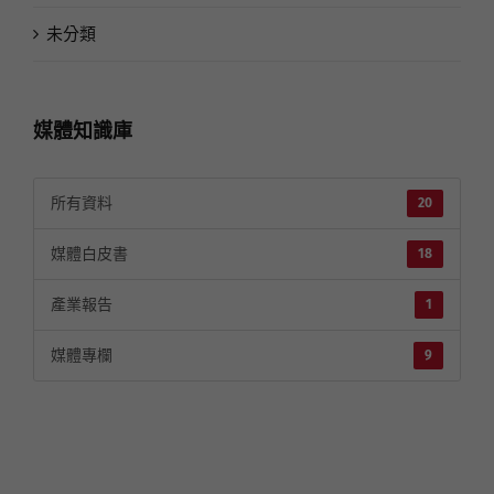
未分類
媒體知識庫
所有資料
20
媒體白皮書
18
產業報告
1
媒體專欄
9