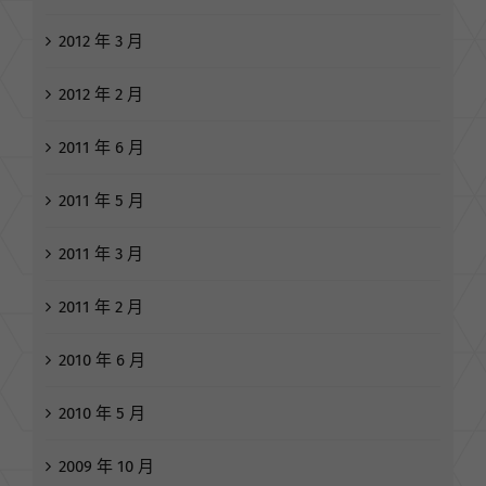
2012 年 3 月
2012 年 2 月
2011 年 6 月
2011 年 5 月
2011 年 3 月
2011 年 2 月
2010 年 6 月
2010 年 5 月
2009 年 10 月