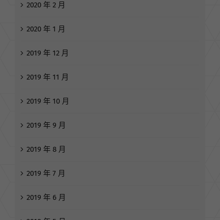
2020 年 2 月
2020 年 1 月
2019 年 12 月
2019 年 11 月
2019 年 10 月
2019 年 9 月
2019 年 8 月
2019 年 7 月
2019 年 6 月