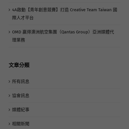
4A啟動【青年創意競賽】打造 Creative Team Taiwan 國
際人才平台
OMD 贏得澳洲航空集團（Qantas Group）亞洲媒體代
理業務
文章分類
所有訊息
協會訊息
媒體紀事
相關新聞