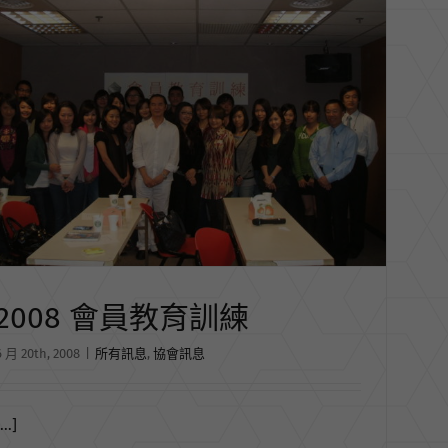
2008 會員教育訓練
6 月 20th, 2008
|
所有訊息
,
協會訊息
...]