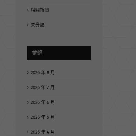
相關新聞
未分類
彙整
2026 年 8 月
2026 年 7 月
2026 年 6 月
2026 年 5 月
2026 年 4 月