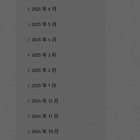
2025 年 6 月
2025 年 5 月
2025 年 4 月
2025 年 3 月
2025 年 2 月
2025 年 1 月
2024 年 12 月
2024 年 11 月
2024 年 10 月