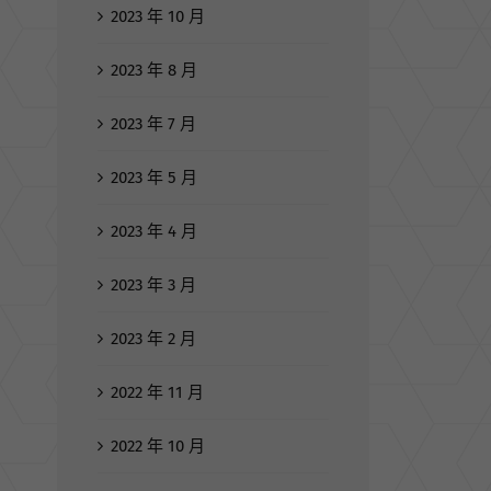
2023 年 10 月
2023 年 8 月
2023 年 7 月
2023 年 5 月
2023 年 4 月
2023 年 3 月
2023 年 2 月
2022 年 11 月
2022 年 10 月