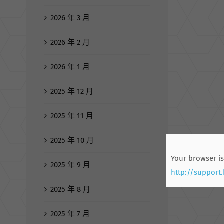
2026 年 3 月
2026 年 2 月
2026 年 1 月
2025 年 12 月
2025 年 11 月
2025 年 10 月
Your browser is
2025 年 9 月
http://support
2025 年 8 月
2025 年 7 月