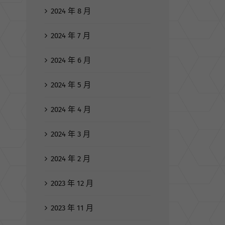
2024 年 8 月
2024 年 7 月
2024 年 6 月
2024 年 5 月
2024 年 4 月
2024 年 3 月
2024 年 2 月
2023 年 12 月
2023 年 11 月