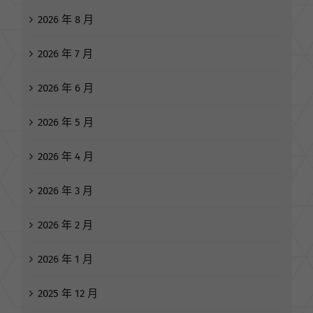
彙整
2026 年 8 月
2026 年 7 月
2026 年 6 月
2026 年 5 月
2026 年 4 月
2026 年 3 月
2026 年 2 月
2026 年 1 月