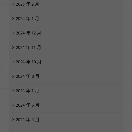
2025 年 3 月
2025 年 2 月
2025 年 1 月
2024 年 12 月
2024 年 11 月
2024 年 10 月
2024 年 8 月
2024 年 7 月
2024 年 6 月