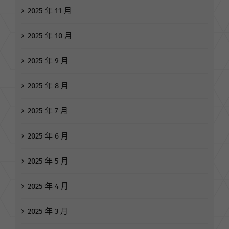
2025 年 12 月
2025 年 11 月
2025 年 10 月
2025 年 9 月
2025 年 8 月
2025 年 7 月
2025 年 6 月
2025 年 5 月
2025 年 4 月