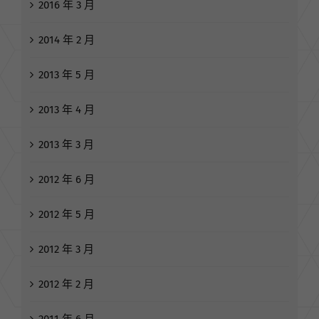
2017 年 3 月
2016 年 3 月
2014 年 2 月
2013 年 5 月
2013 年 4 月
2013 年 3 月
2012 年 6 月
2012 年 5 月
2012 年 3 月
2012 年 2 月