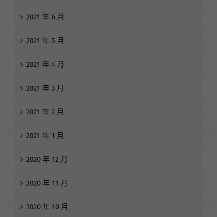
2021 年 7 月
2021 年 6 月
2021 年 5 月
2021 年 4 月
2021 年 3 月
2021 年 2 月
2021 年 1 月
2020 年 12 月
2020 年 11 月