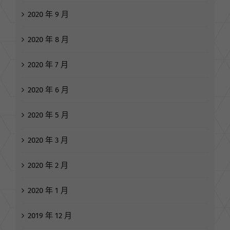
2020 年 10 月
2020 年 9 月
2020 年 8 月
2020 年 7 月
2020 年 6 月
2020 年 5 月
2020 年 3 月
2020 年 2 月
2020 年 1 月