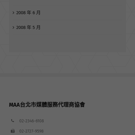
2009 年 2 月
2008 年 6 月
2008 年 5 月
MAA台北市媒體服務代理商協會
02-2346-6108