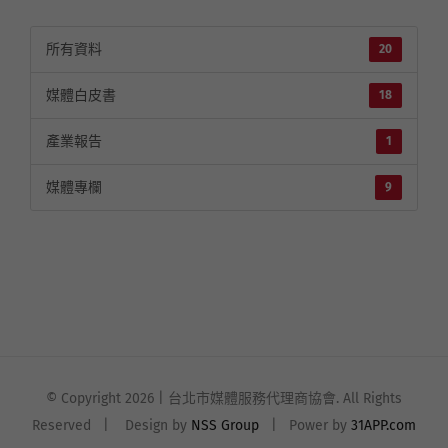
媒體知識庫
所有資料
20
媒體白皮書
18
產業報告
1
媒體專欄
9
© Copyright
2026 | 台北市媒體服務代理商協會. All Rights