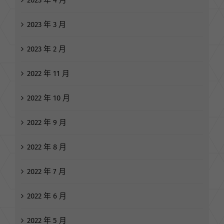
2023 年 4 月
2023 年 3 月
2023 年 2 月
2022 年 11 月
2022 年 10 月
2022 年 9 月
2022 年 8 月
2022 年 7 月
2022 年 6 月