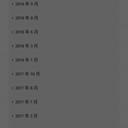
2019 年 3 月
2018 年 9 月
2018 年 8 月
2018 年 6 月
2018 年 3 月
2018 年 1 月
2017 年 10 月
2017 年 8 月
2017 年 7 月