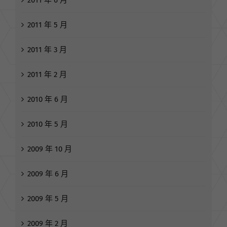
2011 年 6 月
2011 年 5 月
2011 年 3 月
2011 年 2 月
2010 年 6 月
2010 年 5 月
2009 年 10 月
2009 年 6 月
2009 年 5 月