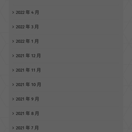
2022 年 5 月
2022 年 4 月
2022 年 3 月
2022 年 1 月
2021 年 12 月
2021 年 11 月
2021 年 10 月
2021 年 9 月
2021 年 8 月