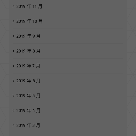
2019 年 12 月
2019 年 11 月
2019 年 10 月
2019 年 9 月
2019 年 8 月
2019 年 7 月
2019 年 6 月
2019 年 5 月
2019 年 4 月