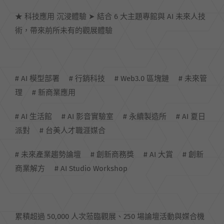
★ 科技應用 沉浸體驗 ➤ 結合 6 大主題專館與 AI 未來人技
術，帶來前所未有的觀展體驗
# AI 模型部署 # 行銷科技 # Web3.0 區塊鏈 # 未來管
理 # 新商業應用
# AI 生活館 # AI 影音實驗室 # 永續製造所 # AI 夏日
派對 # 台美人才職涯媒合
# 未來產業趨勢論壇 # 創新商務獎 # AI 大賞 # 創新
商業解方 # AI Studio Workshop
累積超過 50,000 人次蒞臨觀展、250 場論壇活動與媒合機