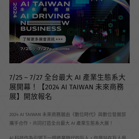
Larger
Image
7/25 – 7/27 全台最大 AI 產業生態系大
展開幕！【2024 AI TAIWAN 未來商務
展】開放報名
2024 AI TAIWAN 未來商務展由《數位時代》與數位發展部
攜手合作，共同打造全台最大 AI 產業生態系大展！
AI 科技作為引領下一個商業時代的巨人，你是站在巨人肩