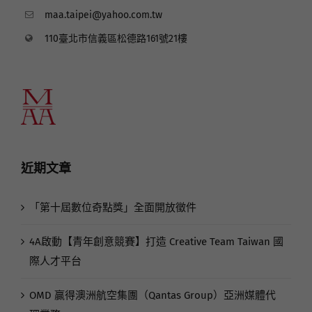
02-2727-9598
maa.taipei@yahoo.com.tw
110臺北市信義區松德路161號21樓
近期文章
「第十屆數位奇點獎」全面開放徵件
4A啟動【青年創意競賽】打造 Creative Team Taiwan 國
際人才平台