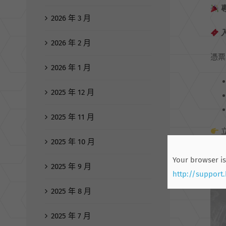
2026 年 3 月
2026 年 2 月
憑票
2026 年 1 月
2025 年 12 月
2025 年 11 月
2025 年 10 月
Your browser is
2025 年 9 月
http://support
2025 年 8 月
2025 年 7 月