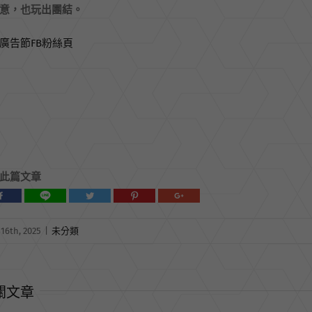
意，也玩出團結。
廣告節FB粉絲頁
此篇文章
16th, 2025
|
未分類
關文章