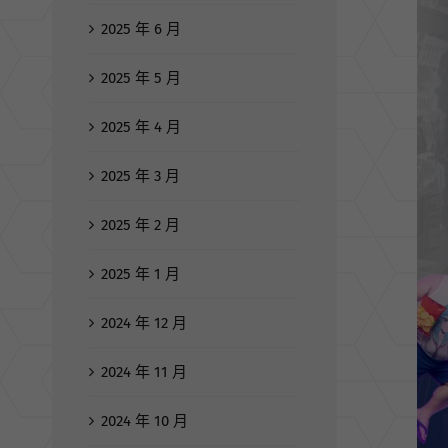
2025 年 6 月
2025 年 5 月
2025 年 4 月
2025 年 3 月
2025 年 2 月
2025 年 1 月
2024 年 12 月
2024 年 11 月
2024 年 10 月