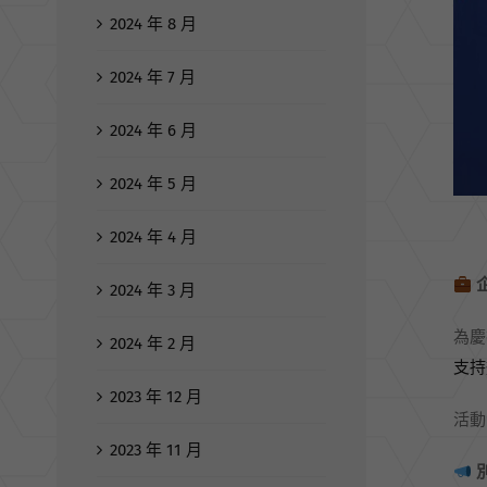
2024 年 8 月
2024 年 7 月
2024 年 6 月
2024 年 5 月
2024 年 4 月
2024 年 3 月
為慶
2024 年 2 月
支持
2023 年 12 月
活動
2023 年 11 月