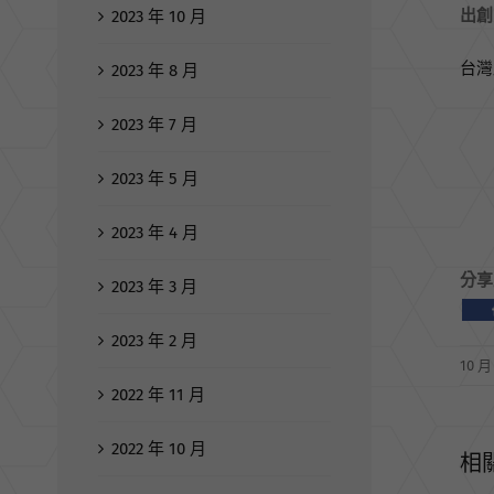
出創
2023 年 10 月
台灣
2023 年 8 月
2023 年 7 月
2023 年 5 月
2023 年 4 月
分享
2023 年 3 月
2023 年 2 月
10 月 
2022 年 11 月
2022 年 10 月
相