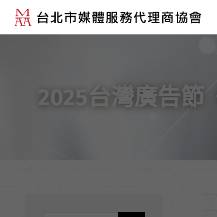
2025台灣廣告