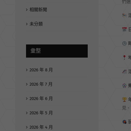
們選
相關新聞
未分類
彙整
2026 年 8 月
2026 年 7 月
2026 年 6 月
見、
2026 年 5 月
2026 年 4 月