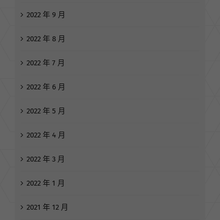
2022 年 9 月
2022 年 8 月
2022 年 7 月
2022 年 6 月
2022 年 5 月
2022 年 4 月
2022 年 3 月
2022 年 1 月
2021 年 12 月