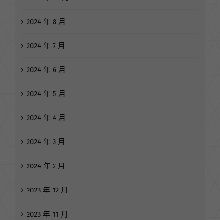
2024 年 8 月
2024 年 7 月
2024 年 6 月
2024 年 5 月
2024 年 4 月
2024 年 3 月
2024 年 2 月
2023 年 12 月
2023 年 11 月