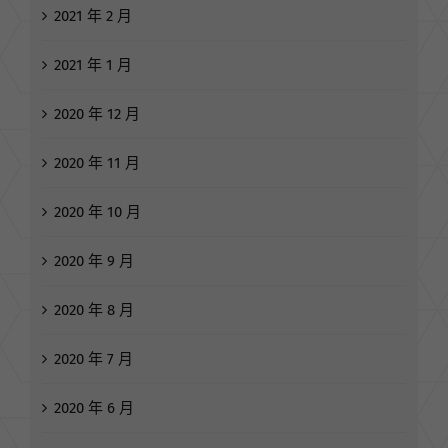
2021 年 1 月
2020 年 12 月
2020 年 11 月
2020 年 10 月
2020 年 9 月
2020 年 8 月
2020 年 7 月
2020 年 6 月
2020 年 5 月