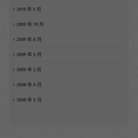
2010 年 5 月
2009 年 10 月
2009 年 6 月
2009 年 5 月
2009 年 2 月
2008 年 6 月
2008 年 5 月