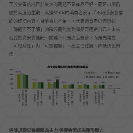
至於安養信託目前最大的問題不是產品不好，而是市場仍
處於高度陌生期。高達62.0%的消費者表示「不知道安養信
託的確切內容，目前資訊不足」，代表消費者仍停留在
「聽過但不了解」的階段而無從判斷是否適合自己。未來
若要推廣安養信託，關鍵不只是產品設計，而是先建立
「可理解性」與「可掌控感」，建立信任感、降低決策門
檻。
保險規劃以醫療險為主力 保費金流成為隱形壓力