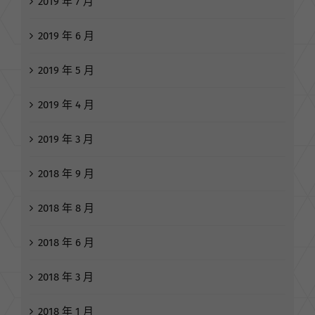
2019 年 6 月
2019 年 5 月
2019 年 4 月
2019 年 3 月
2018 年 9 月
2018 年 8 月
2018 年 6 月
2018 年 3 月
2018 年 1 月