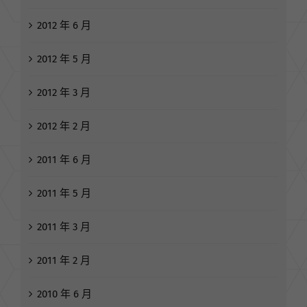
2012 年 6 月
2012 年 5 月
2012 年 3 月
2012 年 2 月
2011 年 6 月
2011 年 5 月
2011 年 3 月
2011 年 2 月
2010 年 6 月