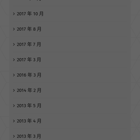
2017 年 10 月
2017 年 8 月
2017 年 7 月
2017 年 3 月
2016 年 3 月
2014 年 2 月
2013 年 5 月
2013 年 4 月
2013 年 3 月