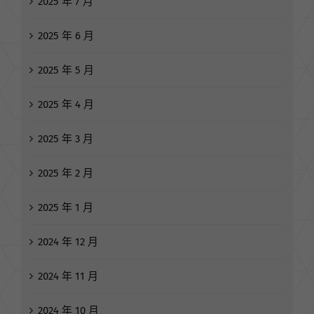
2025 年 6 月
2025 年 5 月
2025 年 4 月
2025 年 3 月
2025 年 2 月
2025 年 1 月
2024 年 12 月
2024 年 11 月
2024 年 10 月