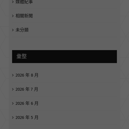
相關新聞
未分類
彙整
2026 年 8 月
2026 年 7 月
2026 年 6 月
2026 年 5 月
2026 年 4 月