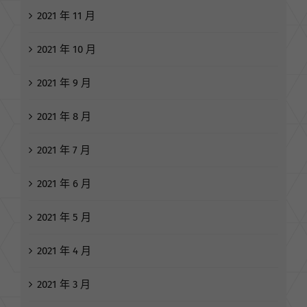
2021 年 11 月
2021 年 10 月
2021 年 9 月
2021 年 8 月
2021 年 7 月
2021 年 6 月
2021 年 5 月
2021 年 4 月
2021 年 3 月
2021 年 2 月