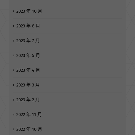
2023 年 10 月
2023 年 8 月
2023 年 7 月
2023 年 5 月
2023 年 4 月
2023 年 3 月
2023 年 2 月
2022 年 11 月
2022 年 10 月