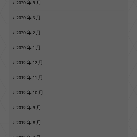
2020 年 3 月
2020 年 2 月
2020 年 1 月
2019 年 12 月
2019 年 11 月
2019 年 10 月
2019 年 9 月
2019 年 8 月
2019 年 7 月