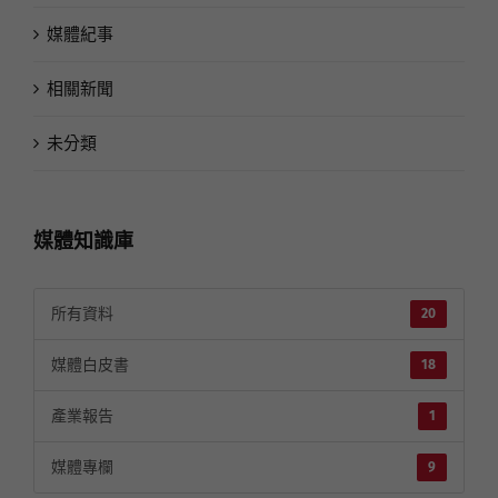
媒體紀事
相關新聞
未分類
媒體知識庫
所有資料
20
媒體白皮書
18
產業報告
1
媒體專欄
9