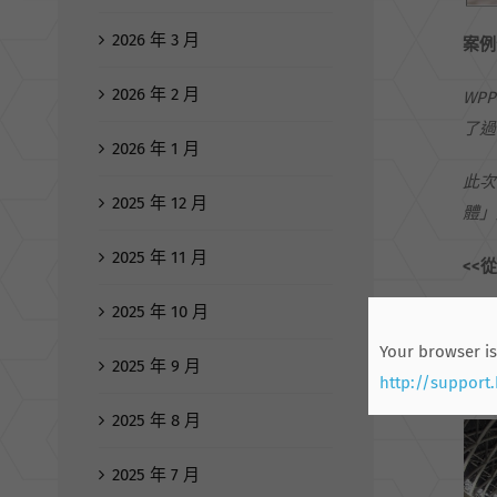
2026 年 3 月
案例
2026 年 2 月
WP
了過
2026 年 1 月
此次
2025 年 12 月
體」
2025 年 11 月
<<
2025 年 10 月
從媒
「生
Your browser is
2025 年 9 月
人生
http://support
2025 年 8 月
2025 年 7 月