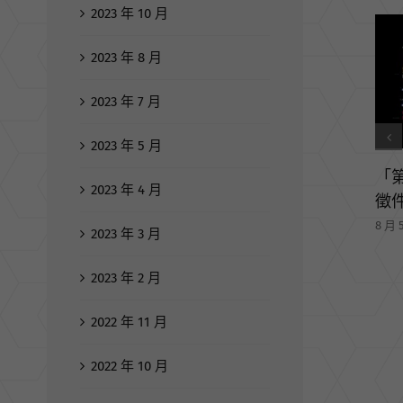
2023 年 10 月
2023 年 8 月
2023 年 7 月
2023 年 5 月
4
2023 年 4 月
Cre
平
2023 年 3 月
8 月 4
2023 年 2 月
2022 年 11 月
2022 年 10 月