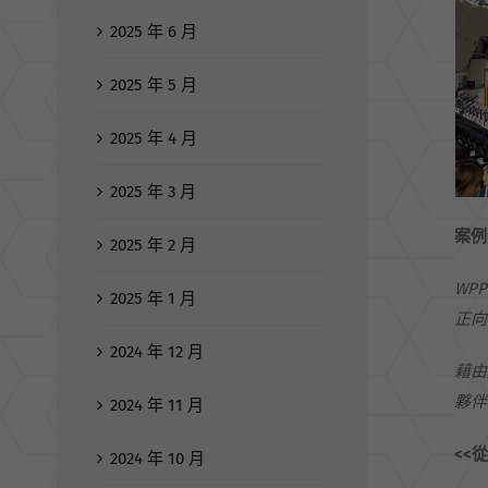
2025 年 6 月
2025 年 5 月
2025 年 4 月
2025 年 3 月
案例
2025 年 2 月
WP
2025 年 1 月
正向
2024 年 12 月
藉由
夥伴
2024 年 11 月
<<
2024 年 10 月