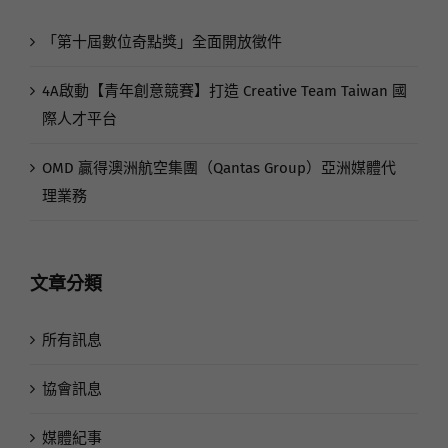
近期文章
「第十屆數位奇點獎」全面開放徵件
4A啟動【青年創意競賽】打造 Creative Team Taiwan 國
際人才平台
OMD 贏得澳洲航空集團（Qantas Group）亞洲媒體代
理業務
文章分類
所有訊息