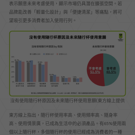
表示願意未來考慮使用，顯示市場仍具潛在擴張空間。若
品牌能改善「輕量化設計」與「便捷清潔」等痛點，將可
望吸引更多消費者加入使用行列。
沒有使用隨行杯原因及未來隨行杯使用意願(東方線上提供
東方線上指出，隨行杯使用率高、使用頻率高、隨身率
高、使用情景廣，已成為生活中的必須產品。有65%使用兩
個以上隨行杯，多個隨行杯的使用已經成為消費者的一種