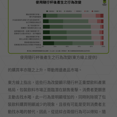
使用隨行杯後產生之行為改變(東方線上提供)
的購買率亦隨之上升，帶動周邊產品市場。
東方線上指出，這些行為改變顯示隨行杯正重塑飲料產業
格局，包裝飲料市場正面臨潛在銷售衝擊。消費者更願意
主動去找水喝，此一行為是明顯增加的，同時則除現了包
裝飲料購買明顯減少的現象，且很有可能是受到消費者主
動找水喝的替代，因此，從這綜合兩個行為可以得知，隨