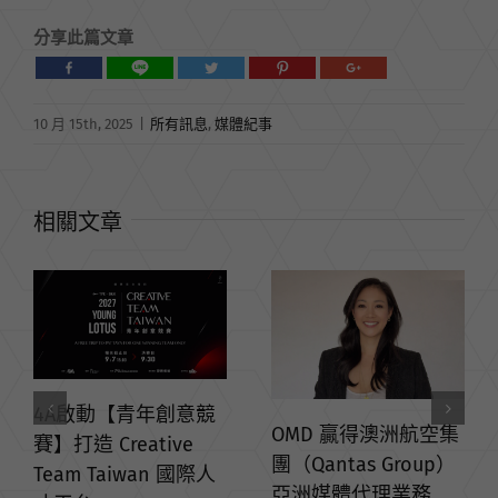
分享此篇文章
10 月 15th, 2025
|
所有訊息
,
媒體紀事
相關文章
OMD 贏得澳洲航空集
團（Qantas Group）
亞洲媒體代理業務