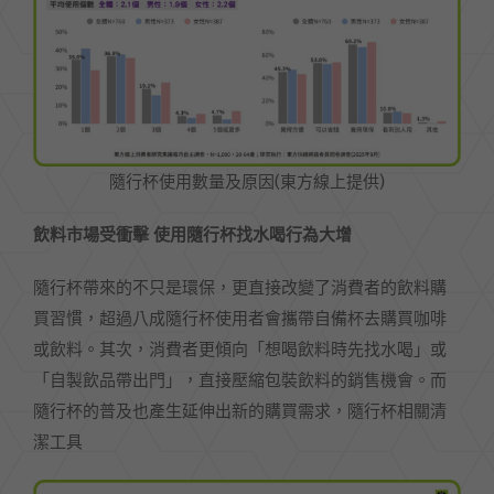
隨行杯使用數量及原因(東方線上提供)
飲料市場受衝擊 使用隨行杯找水喝行為大增
隨行杯帶來的不只是環保，更直接改變了消費者的飲料購
買習慣，超過八成隨行杯使用者會攜帶自備杯去購買咖啡
或飲料。其次，消費者更傾向「想喝飲料時先找水喝」或
「自製飲品帶出門」，直接壓縮包裝飲料的銷售機會。而
隨行杯的普及也產生延伸出新的購買需求，隨行杯相關清
潔工具