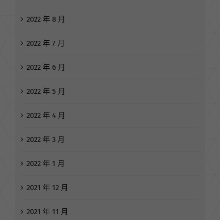
2022 年 10 月
2022 年 9 月
2022 年 8 月
2022 年 7 月
2022 年 6 月
2022 年 5 月
2022 年 4 月
2022 年 3 月
2022 年 1 月