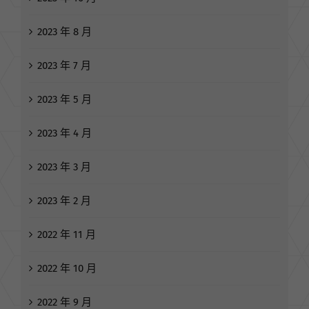
2023 年 11 月
2023 年 10 月
2023 年 8 月
2023 年 7 月
2023 年 5 月
2023 年 4 月
2023 年 3 月
2023 年 2 月
2022 年 11 月