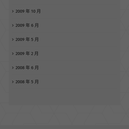
2010 年 6 月
2010 年 5 月
2009 年 10 月
2009 年 6 月
2009 年 5 月
2009 年 2 月
2008 年 6 月
2008 年 5 月