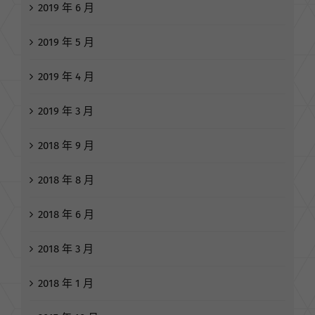
2019 年 7 月
2019 年 6 月
2019 年 5 月
2019 年 4 月
2019 年 3 月
2018 年 9 月
2018 年 8 月
2018 年 6 月
2018 年 3 月