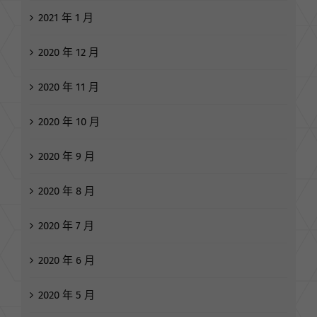
2021 年 3 月
2021 年 2 月
2021 年 1 月
2020 年 12 月
2020 年 11 月
2020 年 10 月
2020 年 9 月
2020 年 8 月
2020 年 7 月
2020 年 6 月