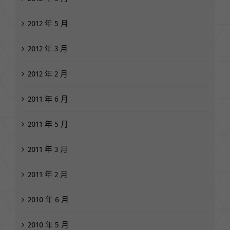
2013 年 3 月
2012 年 6 月
2012 年 5 月
2012 年 3 月
2012 年 2 月
2011 年 6 月
2011 年 5 月
2011 年 3 月
2011 年 2 月