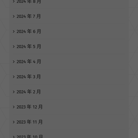
2024 年 10 月
2024 年 8 月
2024 年 7 月
2024 年 6 月
2024 年 5 月
2024 年 4 月
2024 年 3 月
2024 年 2 月
2023 年 12 月