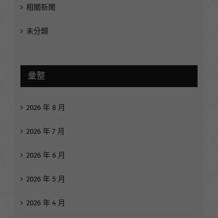
媒體紀事
相關新聞
未分類
彙整
2026 年 8 月
2026 年 7 月
2026 年 6 月
2026 年 5 月