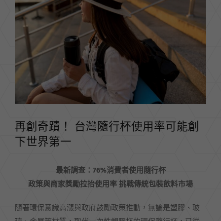
Image
再創奇蹟！ 台灣隨行杯使用率可能創
下世界第一
最新調查：76%消費者使用隨行杯
政策與商家獎勵拉抬使用率 挑戰傳統包裝飲料市場
隨著環保意識高漲與政府鼓勵政策推動，無論是塑膠、玻