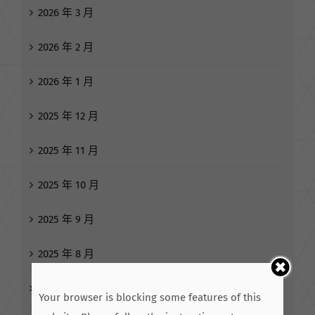
2026 年 4 月
2026 年 3 月
2026 年 2 月
2026 年 1 月
2025 年 12 月
2025 年 11 月
2025 年 10 月
2025 年 9 月
Your browser is blocking some features of this
2025 年 8 月