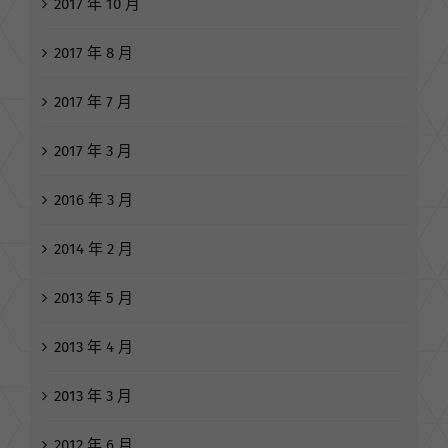
2018 年 1 月
2017 年 10 月
2017 年 8 月
2017 年 7 月
2017 年 3 月
2016 年 3 月
2014 年 2 月
2013 年 5 月
2013 年 4 月