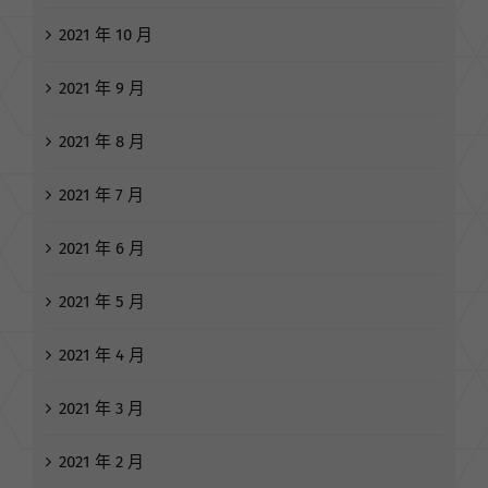
2021 年 12 月
2021 年 11 月
2021 年 10 月
2021 年 9 月
2021 年 8 月
2021 年 7 月
2021 年 6 月
2021 年 5 月
2021 年 4 月