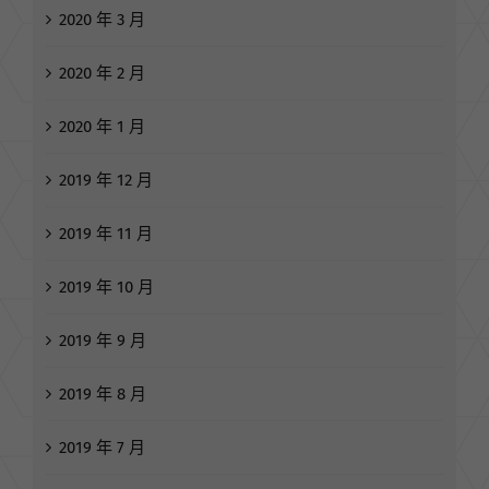
2020 年 5 月
2020 年 3 月
2020 年 2 月
2020 年 1 月
2019 年 12 月
2019 年 11 月
2019 年 10 月
2019 年 9 月
2019 年 8 月