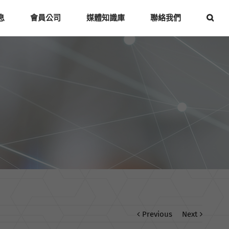
息
會員公司
媒體知識庫
聯絡我們
Previous
Next