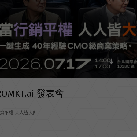
ROMKT.ai 發表會
銷平權 人人皆大師