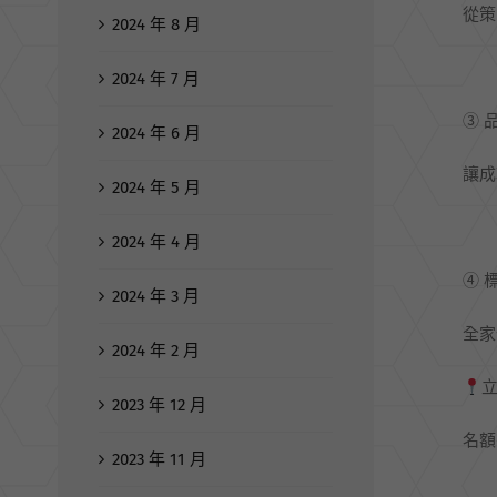
從策
2024 年 8 月
2024 年 7 月
③ 
2024 年 6 月
讓成
2024 年 5 月
2024 年 4 月
④ 
2024 年 3 月
全家
2024 年 2 月
2023 年 12 月
名額
2023 年 11 月