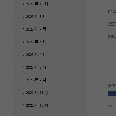
2023 年 10 月
PRO
2023 年 8 月
把頂
2023 年 7 月
變成
2023 年 5 月
2023 年 4 月
2023 年 3 月
2023 年 2 月
分享
2022 年 11 月
2022 年 10 月
6 月 3