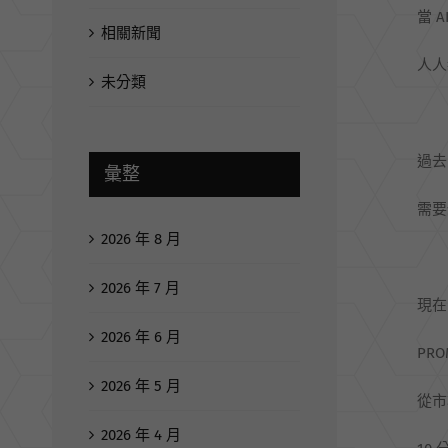
當 A
相關新聞
人人
未分類
過去
彙整
需要
2026 年 8 月
2026 年 7 月
現在
2026 年 6 月
PR
2026 年 5 月
從市
2026 年 4 月