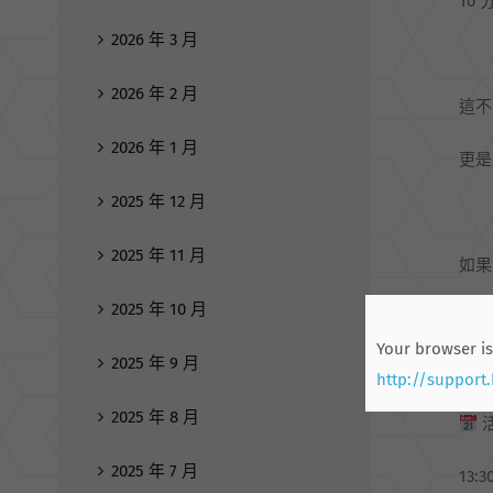
10
2026 年 3 月
2026 年 2 月
這不
2026 年 1 月
更是
2025 年 12 月
2025 年 11 月
如果
2025 年 10 月
誠摯
Your browser is
2025 年 9 月
http://support
2025 年 8 月
活
2025 年 7 月
13: