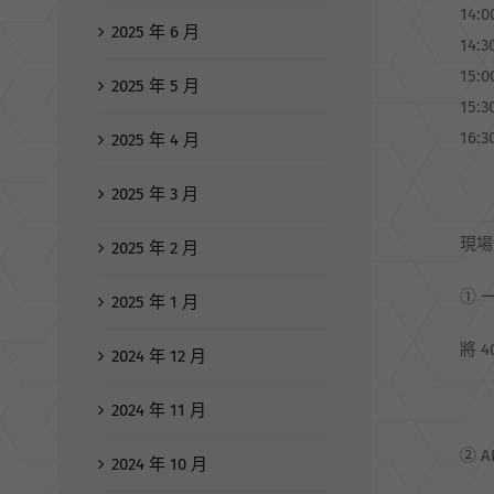
14:
2025 年 6 月
14:
15
2025 年 5 月
15:
16:
2025 年 4 月
2025 年 3 月
現場
2025 年 2 月
① 
2025 年 1 月
將 
2024 年 12 月
2024 年 11 月
② 
2024 年 10 月