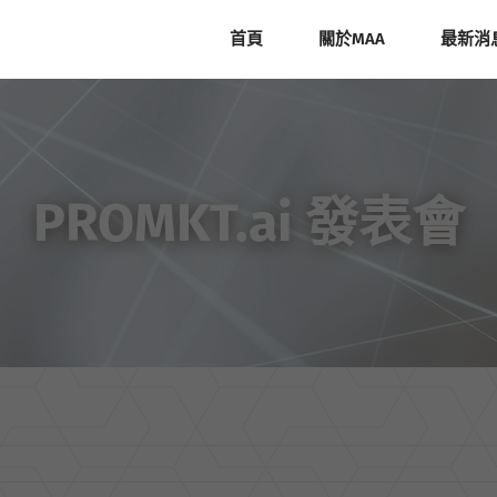
首頁
關於MAA
最新消
PROMKT.ai 發表會