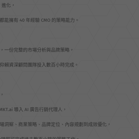
I 進化，
都能擁有 40 年經驗 CMO 的策略能力。
，一份完整的市場分析與品牌策略，
仰賴資深顧問團隊投入數百小時完成。
，
OMKT.ai 導入 AI 廣告行銷代理人，
場洞察、商業策略、品牌定位、內容規劃到成效優化，