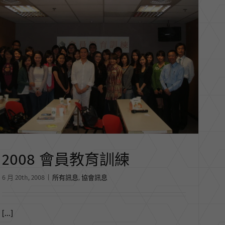
2008 會員教育訓練
6 月 20th, 2008
|
所有訊息
,
協會訊息
[...]