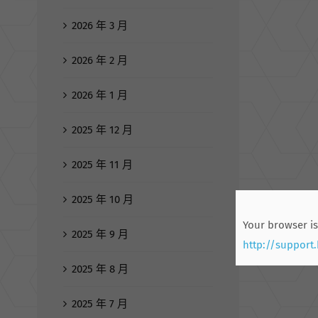
2026 年 3 月
2026 年 2 月
2026 年 1 月
2025 年 12 月
2025 年 11 月
2025 年 10 月
Your browser is
2025 年 9 月
http://support
2025 年 8 月
2025 年 7 月