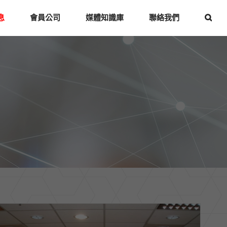
息
會員公司
媒體知識庫
聯絡我們