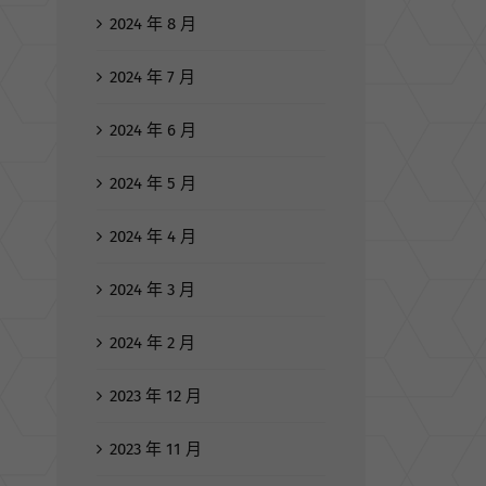
2024 年 8 月
2024 年 7 月
2024 年 6 月
2024 年 5 月
2024 年 4 月
2024 年 3 月
2024 年 2 月
2023 年 12 月
2023 年 11 月