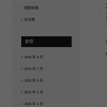
相關新聞
未分類
彙整
[
2026 年 8 月
2026 年 7 月
2026 年 6 月
2026 年 5 月
2026 年 4 月