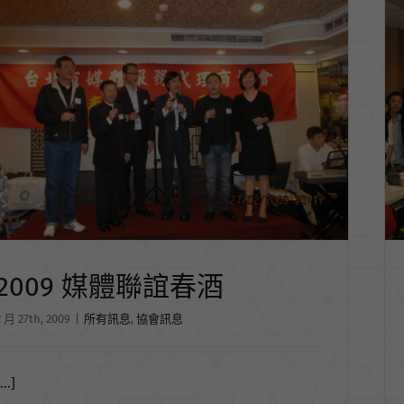
2009 媒體聯誼春酒
2 月 27th, 2009
|
所有訊息
,
協會訊息
...]