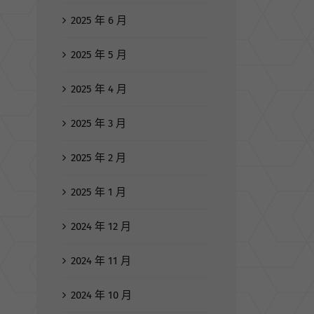
2025 年 6 月
2025 年 5 月
2025 年 4 月
2025 年 3 月
2025 年 2 月
2025 年 1 月
2024 年 12 月
2024 年 11 月
2024 年 10 月