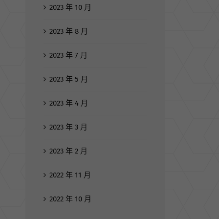
2023 年 10 月
2023 年 8 月
2023 年 7 月
2023 年 5 月
2023 年 4 月
2023 年 3 月
2023 年 2 月
2022 年 11 月
2022 年 10 月