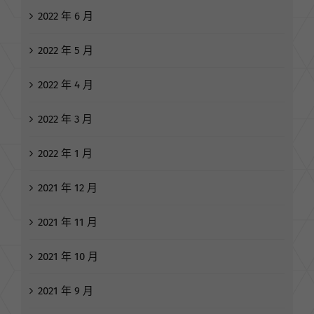
2022 年 7 月
2022 年 6 月
2022 年 5 月
2022 年 4 月
2022 年 3 月
2022 年 1 月
2021 年 12 月
2021 年 11 月
2021 年 10 月