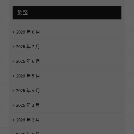
未分類
彙整
2026 年 8 月
2026 年 7 月
2026 年 6 月
2026 年 5 月
2026 年 4 月
2026 年 3 月