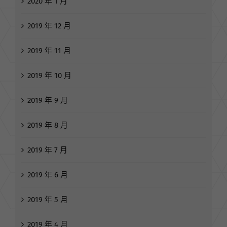
2020 年 2 月
2020 年 1 月
2019 年 12 月
2019 年 11 月
2019 年 10 月
2019 年 9 月
2019 年 8 月
2019 年 7 月
2019 年 6 月
2019 年 5 月