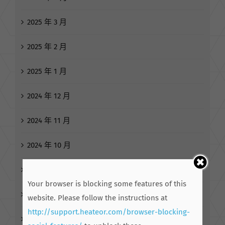
2025 年 4 月
2025 年 3 月
2025 年 2 月
2025 年 1 月
2024 年 12 月
2024 年 11 月
2024 年 10 月
Your browser is blocking some features of this
2024 年 8 月
website. Please follow the instructions at
http://support.heateor.com/browser-blocking-
2024 年 7 月