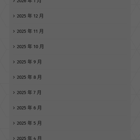
2026 年 2 月
2026 年 1 月
2025 年 12 月
2025 年 11 月
2025 年 10 月
2025 年 9 月
2025 年 8 月
2025 年 7 月
2025 年 6 月
2025 年 5 月