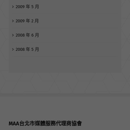
2009 年 6 月
2009 年 5 月
2009 年 2 月
2008 年 6 月
2008 年 5 月