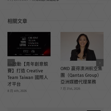
相關文章
創意競
OMD 贏得澳洲航空集
ive
團（Qantas Group）
n 國際人
亞洲媒體代理業務
【線上課程】 AI
7 月 31st, 2026
人才培訓課程｜
部國貿署 × 外貿
主辦
7 月 29th, 2026