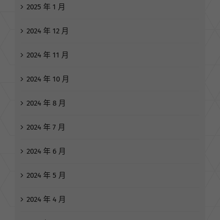
2025 年 1 月
2024 年 12 月
2024 年 11 月
2024 年 10 月
2024 年 8 月
2024 年 7 月
2024 年 6 月
2024 年 5 月
2024 年 4 月