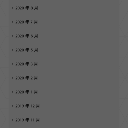
2020 年 8 月
2020 年 7 月
2020 年 6 月
2020 年 5 月
2020 年 3 月
2020 年 2 月
2020 年 1 月
2019 年 12 月
2019 年 11 月