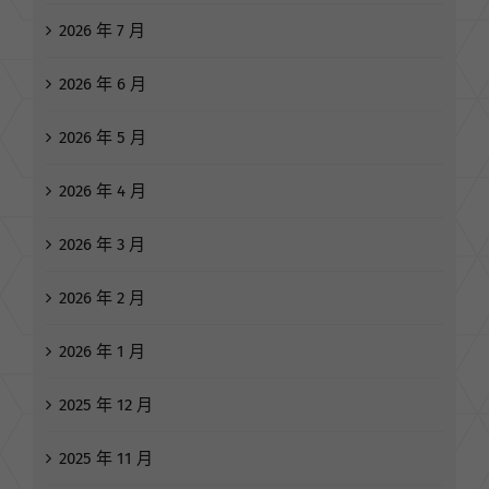
2026 年 7 月
2026 年 6 月
2026 年 5 月
2026 年 4 月
2026 年 3 月
2026 年 2 月
2026 年 1 月
2025 年 12 月
2025 年 11 月