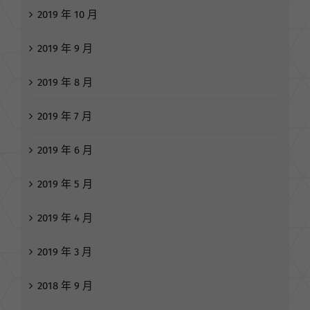
2019 年 10 月
2019 年 9 月
2019 年 8 月
2019 年 7 月
2019 年 6 月
2019 年 5 月
2019 年 4 月
2019 年 3 月
2018 年 9 月