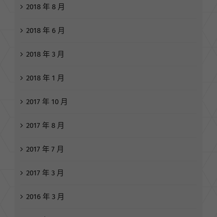
2018 年 8 月
2018 年 6 月
2018 年 3 月
2018 年 1 月
2017 年 10 月
2017 年 8 月
2017 年 7 月
2017 年 3 月
2016 年 3 月