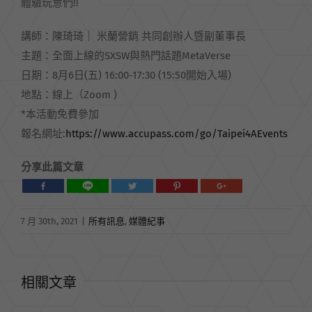
體驗玩意們!!
講師：陳琦琦｜ 米蘭營銷 共同創辦人暨副董事長
主題：全面上線的SXSW與熱門話題MetaVerse
日期：8月6日(五) 16:00-17:30 (15:50開始入場)
地點：線上（Zoom )
*本活動免費參加
報名網址:
https://www.accupass.com/go/Taipei4AEvents
分享此篇文章
7 月 30th, 2021
|
所有訊息
,
媒體紀事
相關文章