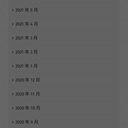
2021 年 5 月
2021 年 4 月
2021 年 3 月
2021 年 2 月
2021 年 1 月
2020 年 12 月
2020 年 11 月
2020 年 10 月
2020 年 9 月