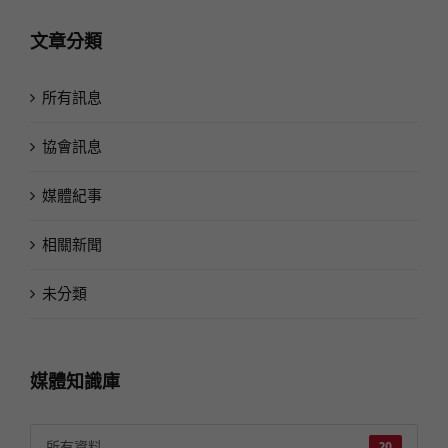
文章分類
所有訊息
協會訊息
媒體紀事
相關新聞
未分類
媒體知識庫
所有資料
20