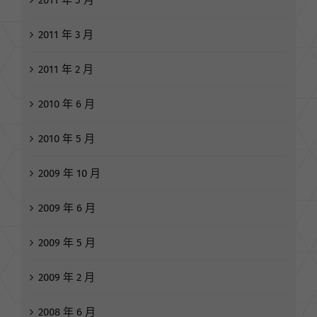
2011 年 3 月
2011 年 2 月
2010 年 6 月
2010 年 5 月
2009 年 10 月
2009 年 6 月
2009 年 5 月
2009 年 2 月
2008 年 6 月