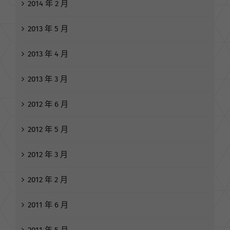
2014 年 2 月
2013 年 5 月
2013 年 4 月
2013 年 3 月
2012 年 6 月
2012 年 5 月
2012 年 3 月
2012 年 2 月
2011 年 6 月
2011 年 5 月