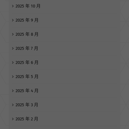
2025 年 10 月
2025 年 9 月
2025 年 8 月
2025 年 7 月
2025 年 6 月
2025 年 5 月
2025 年 4 月
2025 年 3 月
2025 年 2 月