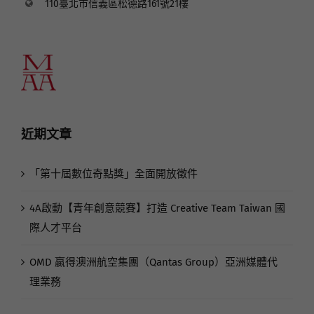
110臺北市信義區松德路161號21樓
近期文章
「第十屆數位奇點獎」全面開放徵件
4A啟動【青年創意競賽】打造 Creative Team Taiwan 國
際人才平台
OMD 贏得澳洲航空集團（Qantas Group）亞洲媒體代
理業務