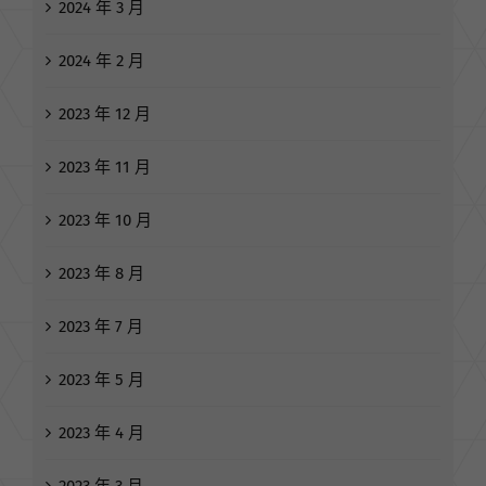
2024 年 3 月
2024 年 2 月
2023 年 12 月
2023 年 11 月
2023 年 10 月
2023 年 8 月
2023 年 7 月
2023 年 5 月
2023 年 4 月
2023 年 3 月