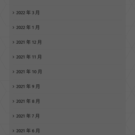
2022 年 3 月
2022 年 1 月
2021 年 12 月
2021 年 11 月
2021 年 10 月
2021 年 9 月
2021 年 8 月
2021 年 7 月
2021 年 6 月