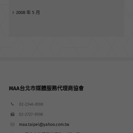
2008 年 5 月
MAA台北市媒體服務代理商協會
02-2346-6108
02-2727-9598
maa.taipei@yahoo.com.tw